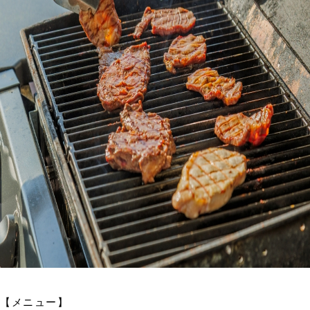
【メニュー】