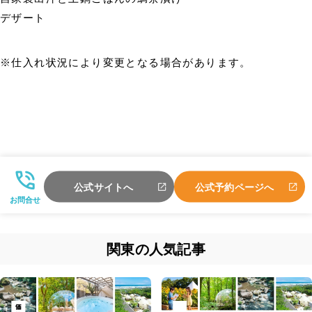
デザート
※仕入れ状況により変更となる場合があります。
公式サイトへ
公式予約ページへ
お問合せ
関東の人気記事