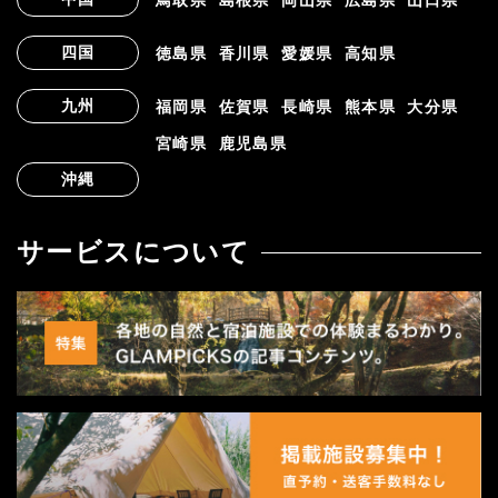
四国
徳島県
香川県
愛媛県
高知県
九州
福岡県
佐賀県
長崎県
熊本県
大分県
宮崎県
鹿児島県
沖縄
サービスについて