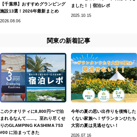
【千葉県】おすすめグランピング
ました！｜宿泊レポ
施設13選！2026年最新まとめ
2025.10.15
2026.08.06
関東の新着記事
このクオリティに8,800円〜で泊
今年の夏の思い出作りを後悔した
まれるなんて……。至れり尽くせ
くない家族へ！ザランタンひたち
りのGLAMPING KASHIMA 753
大宮の夏は見逃せない！
#00 に泊まってきた
2026.07.16