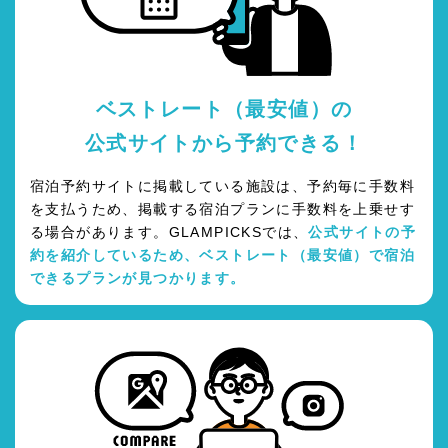
ベストレート（最安値）の
公式サイトから予約できる！
宿泊予約サイトに掲載している施設は、予約毎に手数料
を支払うため、掲載する宿泊プランに手数料を上乗せす
る場合があります。GLAMPICKSでは、
公式サイトの予
約を紹介しているため、ベストレート（最安値）で宿泊
できるプランが見つかります。