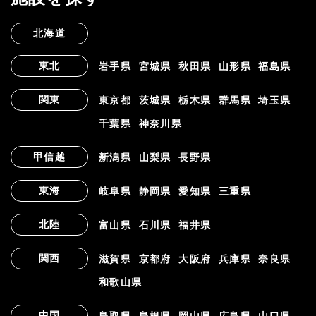
北海道
東北
岩手県
宮城県
秋田県
山形県
福島県
関東
東京都
茨城県
栃木県
群馬県
埼玉県
千葉県
神奈川県
甲信越
新潟県
山梨県
長野県
東海
岐阜県
静岡県
愛知県
三重県
北陸
富山県
石川県
福井県
関西
滋賀県
京都府
大阪府
兵庫県
奈良県
和歌山県
中国
鳥取県
島根県
岡山県
広島県
山口県