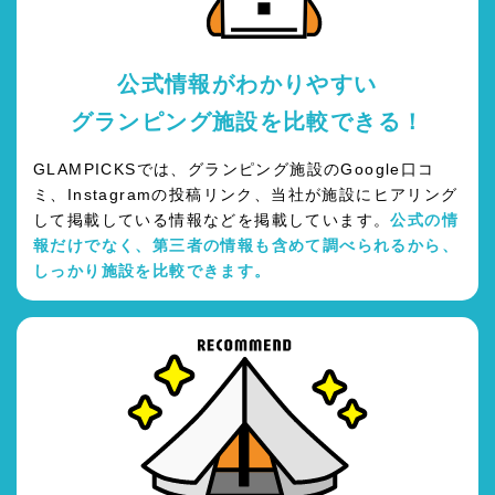
公式情報がわかりやすい
グランピング施設を比較できる！
GLAMPICKSでは、グランピング施設のGoogle口コ
ミ、Instagramの投稿リンク、当社が施設にヒアリング
して掲載している情報などを掲載しています。
公式の情
報だけでなく、第三者の情報も含めて調べられるから、
しっかり施設を比較できます。