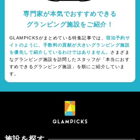
専門家が本気でおすすめできる
グランピング施設をご紹介！
GLAMPICKSがまとめている特集記事では、
宿泊予約サ
イトのように、手数料の貢献が大きいグランピング施設
を優先して紹介しているわけではありません。
さまざま
なグランピング施設を訪問したスタッフが「本当におす
すめできるグランピング施設」を順にご紹介していま
す。
施設を探す