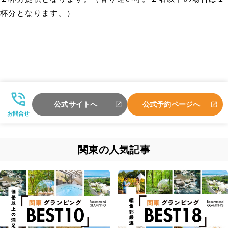
杯分となります。）
公式サイトへ
公式予約ページへ
お問合せ
関東の人気記事