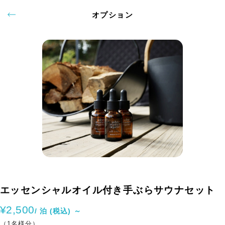
オプション
エッセンシャルオイル付き手ぶらサウナセット
¥2,500
/ 泊 (税込) ～
（1名様分）