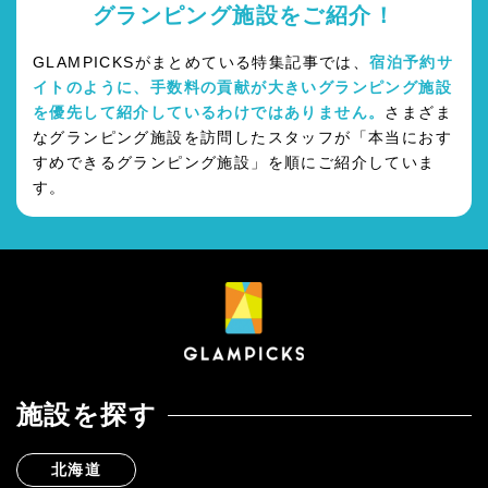
グランピング施設をご紹介！
GLAMPICKSがまとめている特集記事では、
宿泊予約サ
イトのように、手数料の貢献が大きいグランピング施設
を優先して紹介しているわけではありません。
さまざま
なグランピング施設を訪問したスタッフが「本当におす
すめできるグランピング施設」を順にご紹介していま
す。
施設を探す
北海道