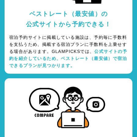
ベストレート（最安値）の
公式サイトから予約できる！
宿泊予約サイトに掲載している施設は、予約毎に手数料
を支払うため、掲載する宿泊プランに手数料を上乗せす
る場合があります。GLAMPICKSでは、
公式サイトの予
約を紹介しているため、ベストレート（最安値）で宿泊
できるプランが見つかります。