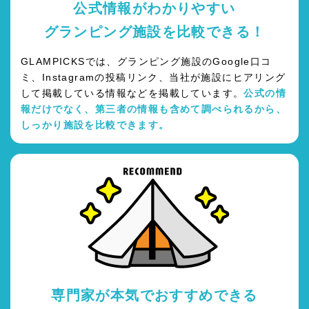
公式情報がわかりやすい
グランピング施設を比較できる！
GLAMPICKSでは、グランピング施設のGoogle口コ
ミ、Instagramの投稿リンク、当社が施設にヒアリング
して掲載している情報などを掲載しています。
公式の情
報だけでなく、第三者の情報も含めて調べられるから、
しっかり施設を比較できます。
専門家が本気でおすすめできる