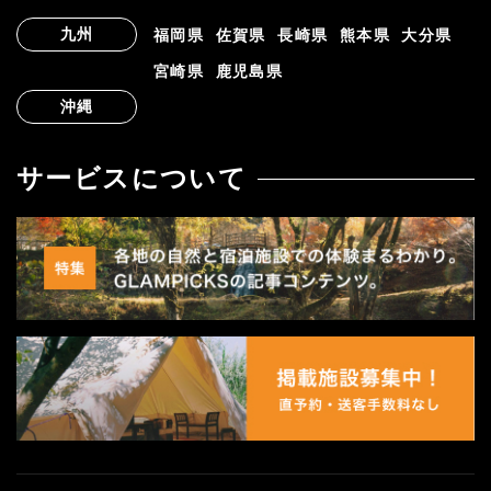
九州
福岡県
佐賀県
長崎県
熊本県
大分県
宮崎県
鹿児島県
沖縄
サービスについて