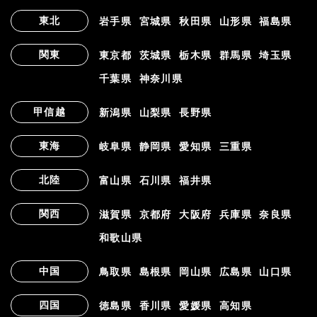
東北
岩手県
宮城県
秋田県
山形県
福島県
関東
東京都
茨城県
栃木県
群馬県
埼玉県
千葉県
神奈川県
甲信越
新潟県
山梨県
長野県
東海
岐阜県
静岡県
愛知県
三重県
北陸
富山県
石川県
福井県
関西
滋賀県
京都府
大阪府
兵庫県
奈良県
和歌山県
中国
鳥取県
島根県
岡山県
広島県
山口県
四国
徳島県
香川県
愛媛県
高知県