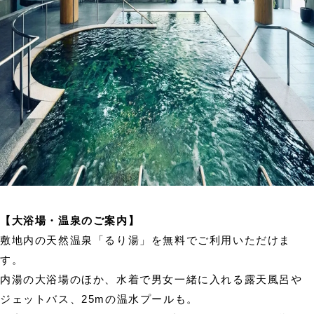
【大浴場・温泉のご案内】
敷地内の天然温泉「るり湯」を無料でご利用いただけま
す。
内湯の大浴場のほか、水着で男女一緒に入れる露天風呂や
ジェットバス、25mの温水プールも。