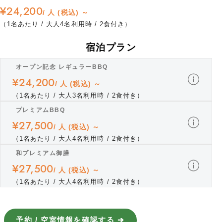
¥24,200
/ 人 (税込) ～
（1名あたり / 大人4名利用時 / 2食付き）
宿泊プラン
オープン記念 レギュラーBBQ
¥24,200
/ 人 (税込) ～
（1名あたり / 大人3名利用時 / 2食付き）
プレミアムBBQ
¥27,500
/ 人 (税込) ～
（1名あたり / 大人4名利用時 / 2食付き）
和プレミアム御膳
¥27,500
/ 人 (税込) ～
（1名あたり / 大人4名利用時 / 2食付き）
予約 / 空室情報を確認する ➔