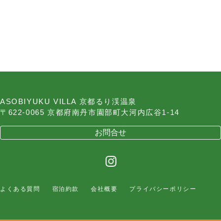
ASOBIYUKU VILLA 京都るり渓温泉
〒622-0065 京都府南丹市園部町大河内広谷1-14
お問合せ
よくある質問
宿泊約款
会社概要
プライバシーポリシー