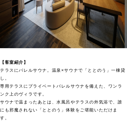
【客室紹介】
テラスにバレルサウナ。温泉×サウナで「ととのう」一棟貸
し。
専用テラスにプライベートバレルサウナを備えた、ワンラ
ンク上のヴィラです。
サウナで温まったあとは、水風呂やテラスの外気浴で、誰
にも邪魔されない「ととのう」体験をご堪能いただけま
す。