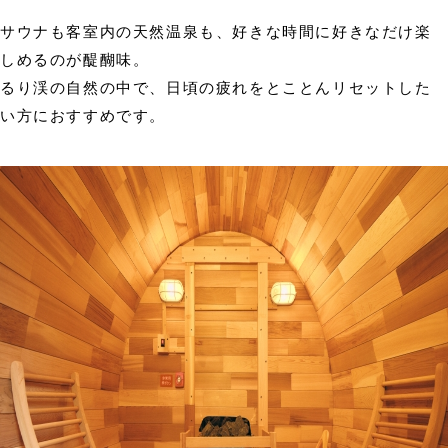
サウナも客室内の天然温泉も、好きな時間に好きなだけ楽
しめるのが醍醐味。
るり渓の自然の中で、日頃の疲れをとことんリセットした
い方におすすめです。