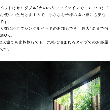
ベッドはセミダブル2台のハリウッドツインで、くっつけて
お使いいただけますので、小さなお子様の添い寝にも安心
です。
人数に応じてシングルベッドの追加もでき、最大4名まで宿
泊OK。
2人旅でも家族旅行でも、気軽に泊まれるタイプでのお部屋
です。