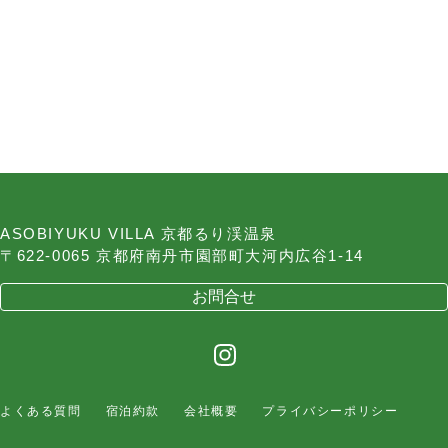
ASOBIYUKU VILLA 京都るり渓温泉
〒622-0065 京都府南丹市園部町大河内広谷1-14
お問合せ
よくある質問
宿泊約款
会社概要
プライバシーポリシー