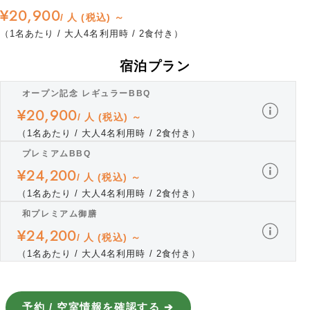
¥20,900
/ 人 (税込) ～
（1名あたり / 大人4名利用時 / 2食付き）
宿泊プラン
オープン記念 レギュラーBBQ
¥20,900
/ 人 (税込) ～
（1名あたり / 大人4名利用時 / 2食付き）
プレミアムBBQ
¥24,200
/ 人 (税込) ～
（1名あたり / 大人4名利用時 / 2食付き）
和プレミアム御膳
¥24,200
/ 人 (税込) ～
（1名あたり / 大人4名利用時 / 2食付き）
予約 / 空室情報を確認する ➔